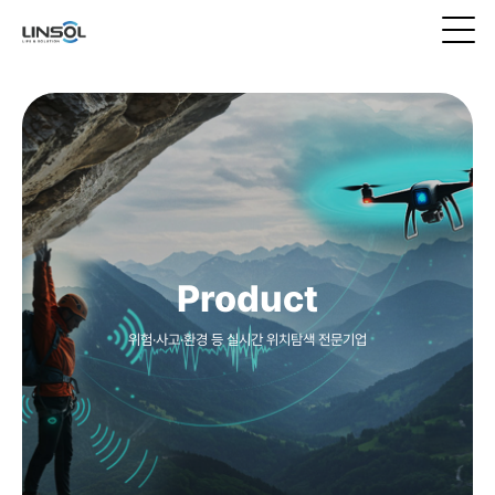
Product
위험·사고·환경 등 실시간 위치탐색 전문기업