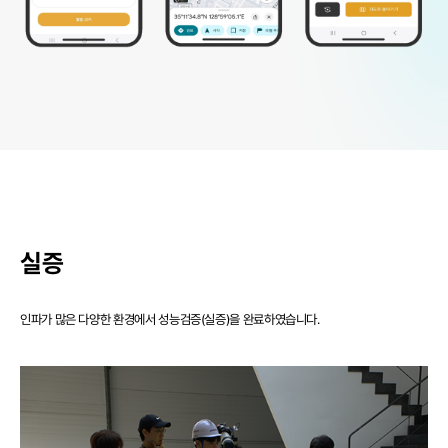
실증
인파가 많은 다양한 환경에서 성능검증(실증)을 완료하였습니다.