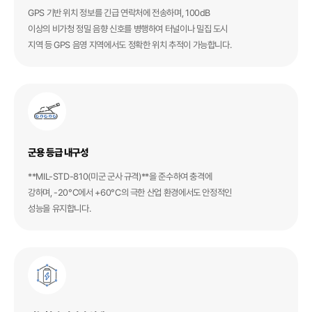
GPS 기반 위치 정보를 긴급 연락처에 전송하며, 100dB
이상의 비가청 정밀 음향 신호를 병행하여 터널이나 밀집 도시
지역 등 GPS 음영 지역에서도 정확한 위치 추적이 가능합니다.
군용 등급 내구성
**MIL-STD-810(미군 군사 규격)**을 준수하여 충격에
강하며, -20°C에서 +60°C의 극한 산업 환경에서도 안정적인
성능을 유지합니다.