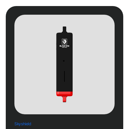
Skyshield