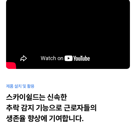
제품 설치 및 활용
스카이쉴드는 신속한
추락 감지 기능으로
근로자들의
생존율 향상에 기여합니다.