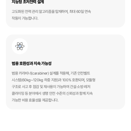
지능형 초저전력 설계
고도화된 전력 관리 알고리즘을 탑재하여, 최대 60일 연속
작동이 가능합니다.
범용 호환성과 지속 가능성
범용 카라비너(carabiner) 설계를 적용해, 기존 안전벨트
시스템(60kg~120kg 하중 지원)과 100% 호환되며, 모듈형
구조로 사고 후 점검 및 재사용이 가능하여 건설·소방·레저
클라이밍 등 분야에서 생명 안전 수준의 신뢰성과 함께 지속
가능한 비용 효율성을 제공합니다.