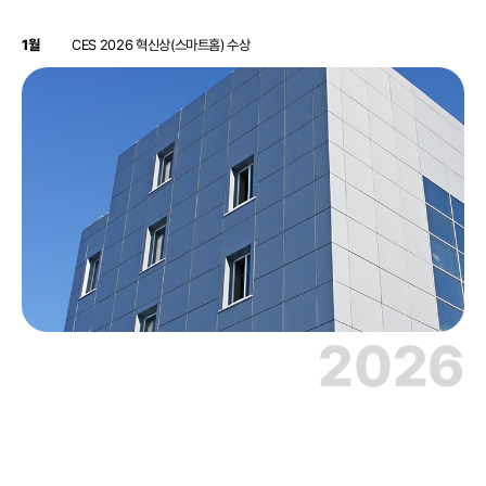
1월
CES 2026 혁신상(스마트홈) 수상
2026