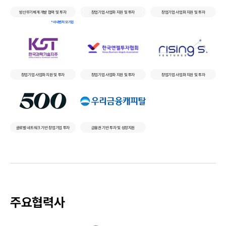
방산무기체계 개발 협력 및 투자
창업기업 사업화 지원 및 투자
창업기업 사업화 지원 및 투자
*사내벤처 모기업
창업기업 사업화 지원 및 투자
창업기업 사업화 지원 및 투자
창업기업 사업화 지원 및 투자
글로벌 네트워크 기반 창업기업 투자
금융권 기반 투자 및 성장지원
주요협력사