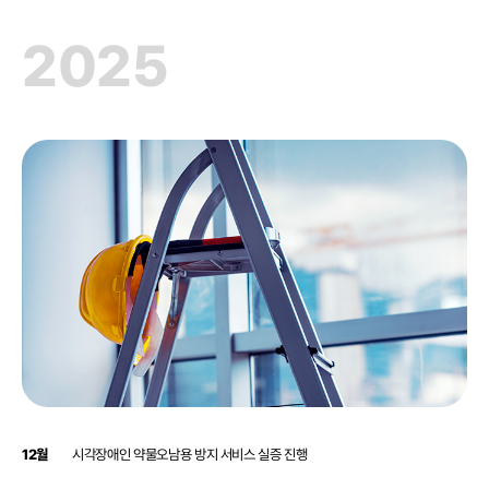
2025
12월
시각장애인 약물오남용 방지 서비스 실증 진행