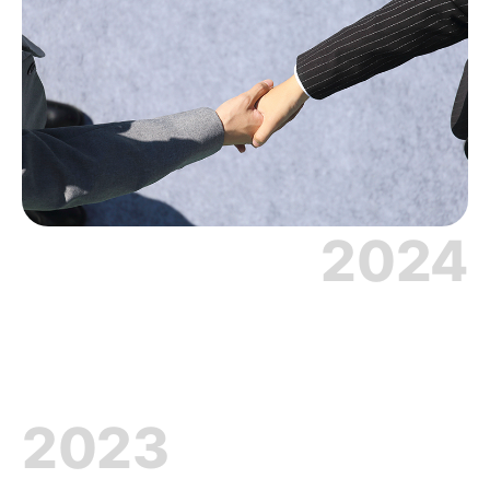
2024
2023