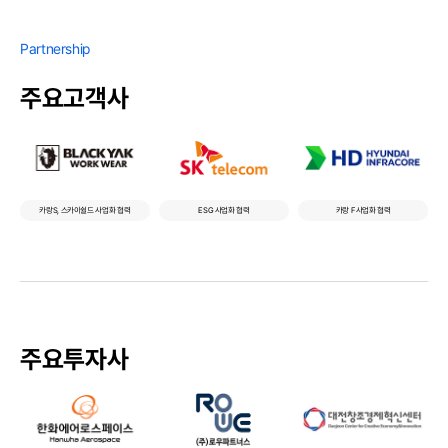
Partnership
주요고객사
카랑S, 스카이쉴드 사업화 협력
ESG 사업화 협력
카랑 F 사업화 협력
주요투자사