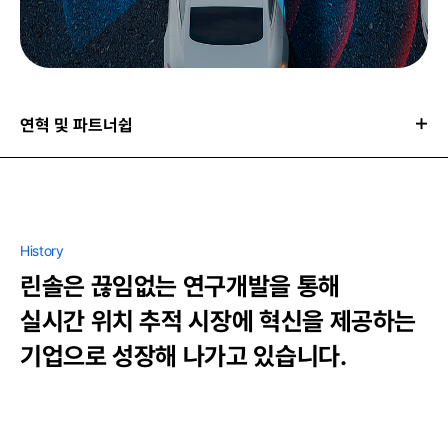
연혁 및 파트너쉽
History
린솔은 끊임없는 연구개발을 통해
실시간 위치 추적 시장에 혁신을 제공하는
기업으로 성장해 나가고 있습니다.