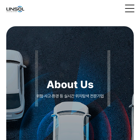
About Us
위험·사고·환경 등 실시간 위치탐색 전문기업